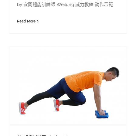
by 宜蘭體能訓練師 Weilung 威力教練 動作示範
Read More