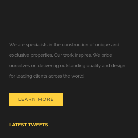
We are specialists in the construction of unique and
exclusive properties. Our work inspires. We pride
ourselves on delivering outstanding quality and design
for leading clients across the world.
LEARN MORE
LATEST TWEETS