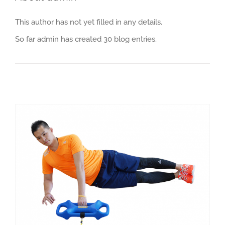
This author has not yet filled in any details.
So far admin has created 30 blog entries.