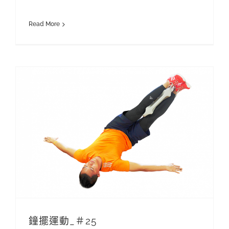
Read More
鐘擺運動_＃25