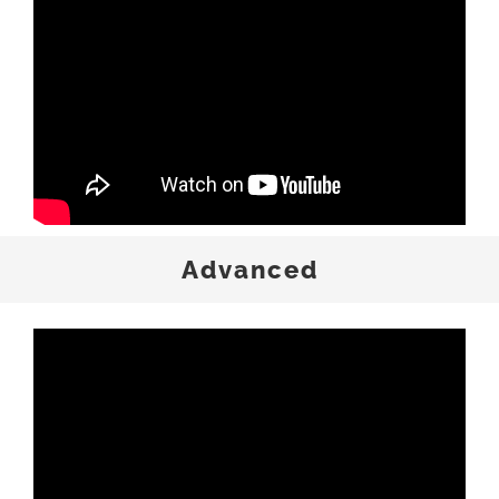
Advanced