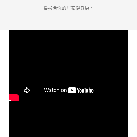
最適合你的居家健身房。