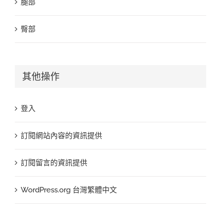
腿部
臀部
其他操作
登入
訂閱網站內容的資訊提供
訂閱留言的資訊提供
WordPress.org 台灣繁體中文