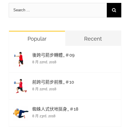
Search
for:
Popular
Recent
後跨弓箭步轉體_＃09
8 月 22nd, 2018
前跨弓箭步前推_＃10
8 月 22nd, 2018
蜘蛛人式伏地挺身_＃18
8 月 23rd, 2018