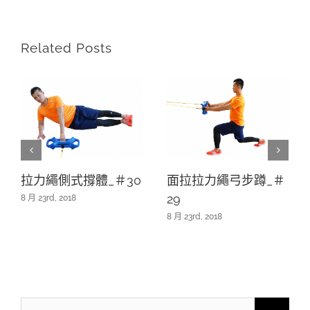
Related Posts
拉力繩側式撐體_＃30
面拉拉力繩弓步蹲_＃
29
8 月 23rd, 2018
8 月 23rd, 2018
Search