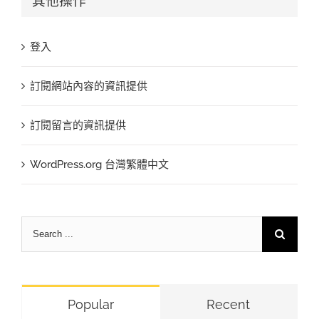
其他操作
登入
訂閱網站內容的資訊提供
訂閱留言的資訊提供
WordPress.org 台灣繁體中文
Search
for:
Popular
Recent