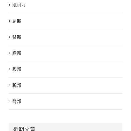
肌耐力
肩部
背部
胸部
腹部
腿部
臀部
近期文章