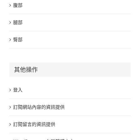
腹部
腿部
臀部
其他操作
登入
訂閱網站內容的資訊提供
訂閱留言的資訊提供