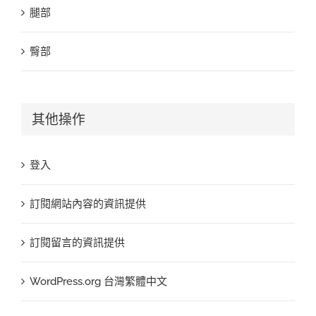
腿部
臀部
其他操作
登入
訂閱網站內容的資訊提供
訂閱留言的資訊提供
WordPress.org 台灣繁體中文