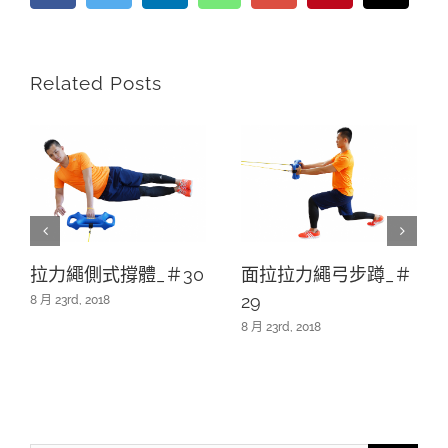
Related Posts
拉力繩側式撐體_＃30
面拉拉力繩弓步蹲_＃
29
8 月 23rd, 2018
8 月 23rd, 2018