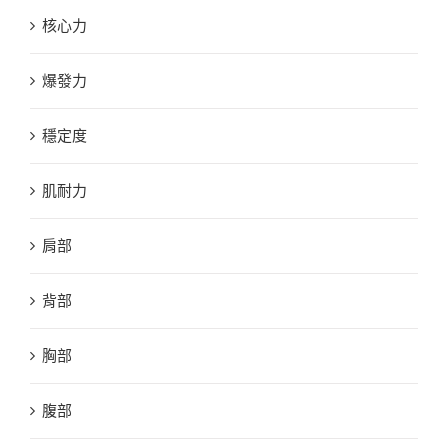
核心力
爆發力
穩定度
肌耐力
肩部
背部
胸部
腹部