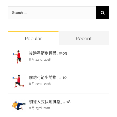
Search
for:
Popular
Recent
後跨弓箭步轉體_＃09
8 月 22nd, 2018
前跨弓箭步前推_＃10
8 月 22nd, 2018
蜘蛛人式伏地挺身_＃18
8 月 23rd, 2018