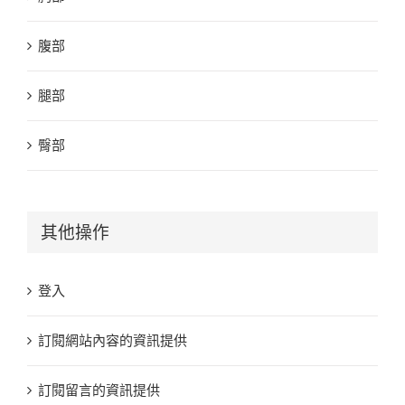
腹部
腿部
臀部
其他操作
登入
訂閱網站內容的資訊提供
訂閱留言的資訊提供