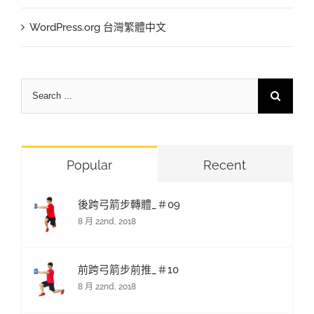
WordPress.org 台灣繁體中文
Search
for:
Popular
Recent
後跨弓箭步轉體_＃09
8 月 22nd, 2018
前跨弓箭步前推_＃10
8 月 22nd, 2018