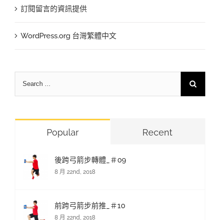
訂閱留言的資訊提供
WordPress.org 台灣繁體中文
Search
for:
Popular
Recent
後跨弓箭步轉體_＃09
8 月 22nd, 2018
前跨弓箭步前推_＃10
8 月 22nd, 2018