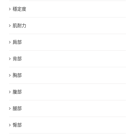
穩定度
肌耐力
肩部
背部
胸部
腹部
腿部
臀部