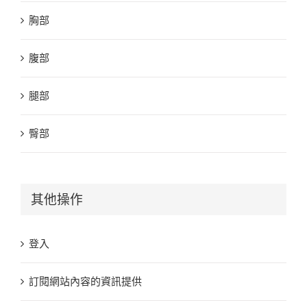
胸部
腹部
腿部
臀部
其他操作
登入
訂閱網站內容的資訊提供