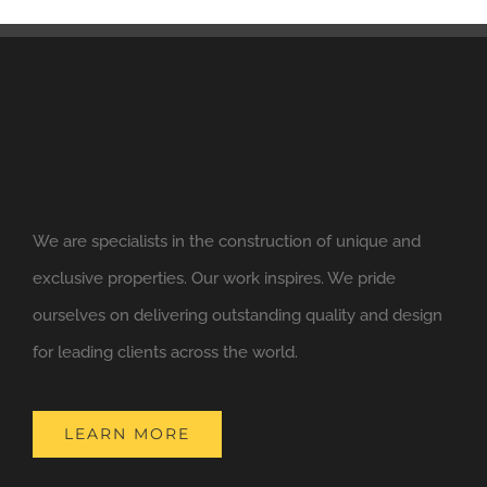
We are specialists in the construction of unique and
exclusive properties. Our work inspires. We pride
ourselves on delivering outstanding quality and design
for leading clients across the world.
LEARN MORE